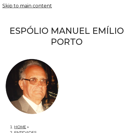
Skip to main content
ESPÓLIO MANUEL EMÍLIO
PORTO
HOME
»
ENTIDADES