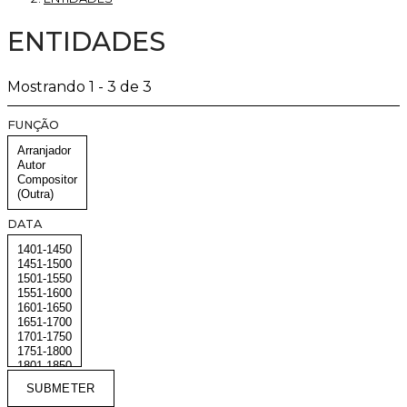
ENTIDADES
Mostrando 1 - 3 de 3
FUNÇÃO
DATA