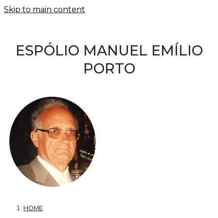
Skip to main content
ESPÓLIO MANUEL EMÍLIO
PORTO
HOME