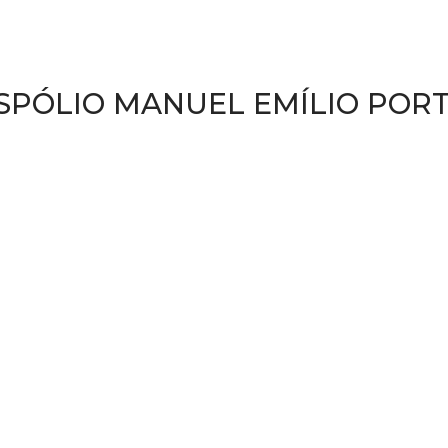
SPÓLIO MANUEL EMÍLIO POR