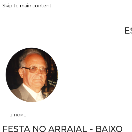
Skip to main content
E
HOME
FESTA NO ARRAIAL - BAIXO