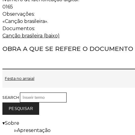
0165
Observações:
«Canção brasileira».
Documentos:
Canção brasileira (baixo)
OBRA A QUE SE REFERE O DOCUMENTO
Festa no arraial
SEARCH
Sobre
Apresentação