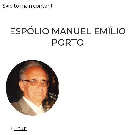
Skip to main content
ESPÓLIO MANUEL EMÍLIO
PORTO
HOME