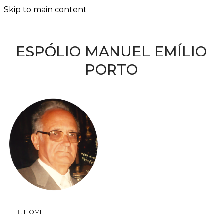
Skip to main content
ESPÓLIO MANUEL EMÍLIO
PORTO
HOME