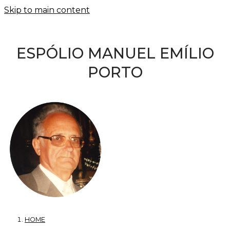
Skip to main content
ESPÓLIO MANUEL EMÍLIO
PORTO
HOME