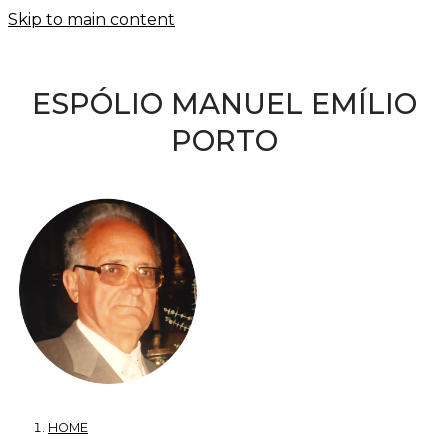
Skip to main content
ESPÓLIO MANUEL EMÍLIO
PORTO
HOME