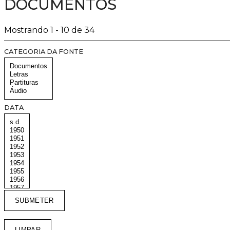
DOCUMENTOS
Mostrando 1 - 10 de 34
CATEGORIA DA FONTE
DATA