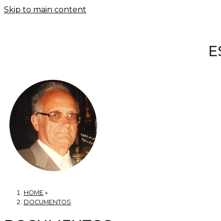
Skip to main content
E
HOME
»
DOCUMENTOS