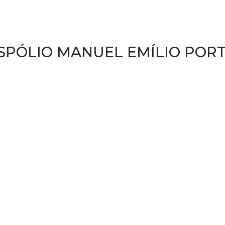
SPÓLIO MANUEL EMÍLIO POR