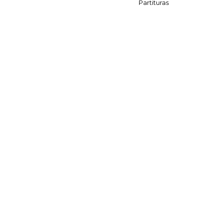
Partituras