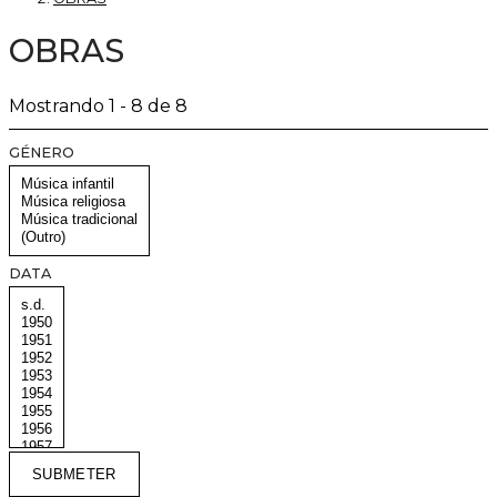
OBRAS
Mostrando 1 - 8 de 8
GÉNERO
DATA