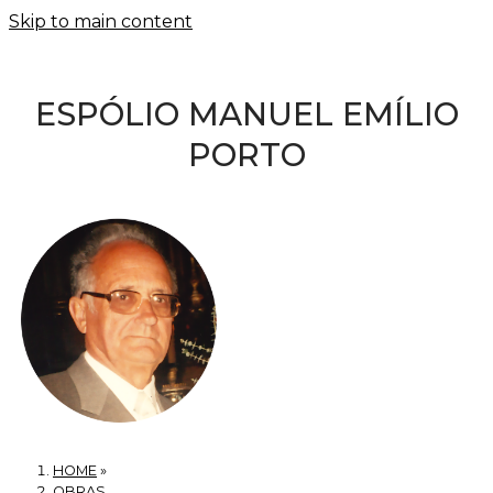
Skip to main content
ESPÓLIO MANUEL EMÍLIO
PORTO
HOME
»
OBRAS