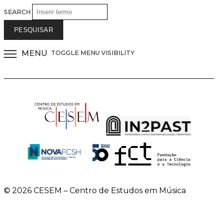
SEARCH
MENU
TOGGLE MENU VISIBILITY
© 2026 CESEM – Centro de Estudos em Música