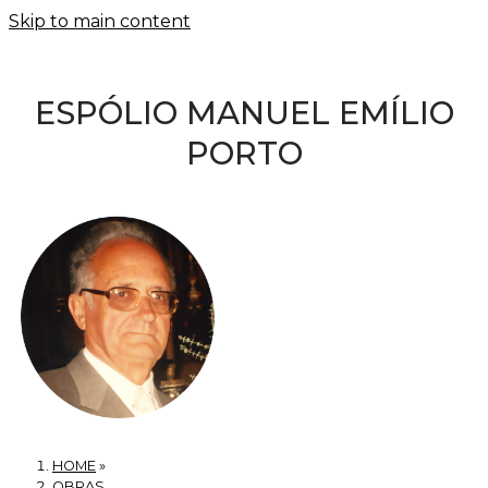
Skip to main content
ESPÓLIO MANUEL EMÍLIO
PORTO
HOME
»
OBRAS