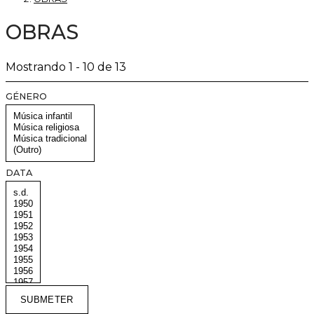
OBRAS
Mostrando 1 - 10 de 13
GÉNERO
DATA