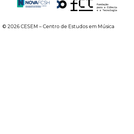
© 2026 CESEM – Centro de Estudos em Música