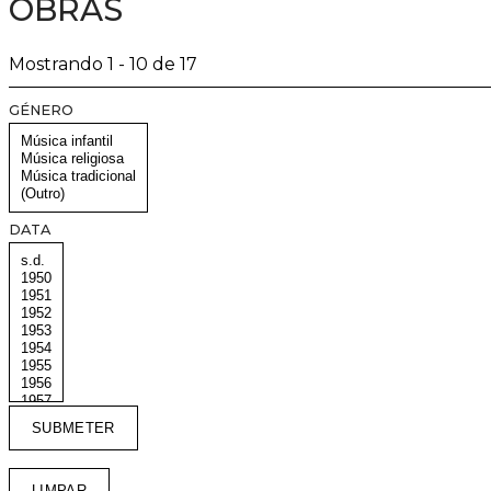
OBRAS
Mostrando 1 - 10 de 17
GÉNERO
DATA