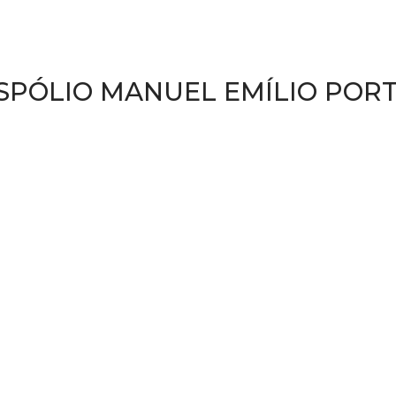
SPÓLIO MANUEL EMÍLIO POR