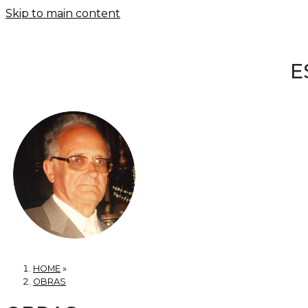
Skip to main content
E
HOME
»
OBRAS