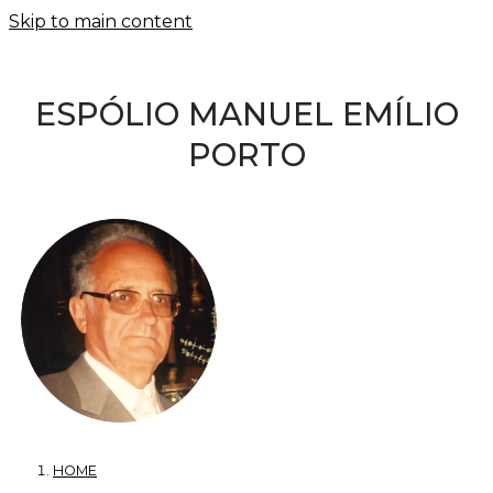
Skip to main content
ESPÓLIO MANUEL EMÍLIO
PORTO
HOME