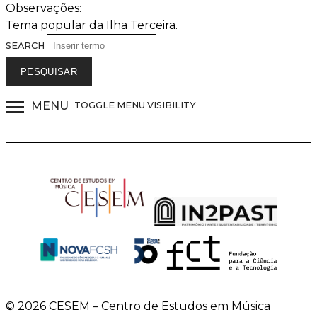
Observações:
Tema popular da Ilha Terceira.
SEARCH
MENU
TOGGLE MENU VISIBILITY
© 2026 CESEM – Centro de Estudos em Música