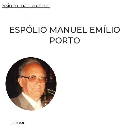
Skip to main content
ESPÓLIO MANUEL EMÍLIO
PORTO
HOME