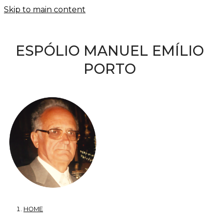
Skip to main content
ESPÓLIO MANUEL EMÍLIO
PORTO
HOME