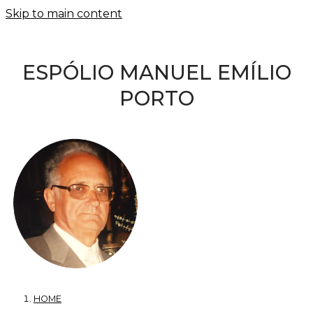
Skip to main content
ESPÓLIO MANUEL EMÍLIO
PORTO
HOME