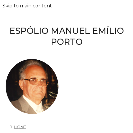
Skip to main content
ESPÓLIO MANUEL EMÍLIO
PORTO
HOME