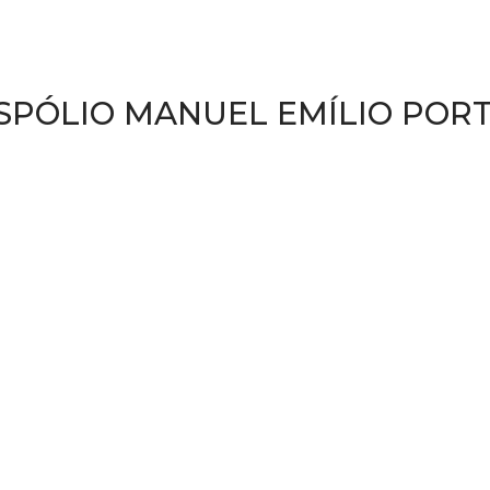
SPÓLIO MANUEL EMÍLIO POR