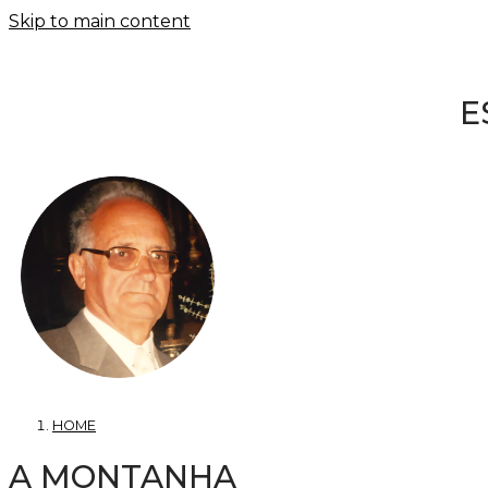
Skip to main content
E
HOME
A MONTANHA