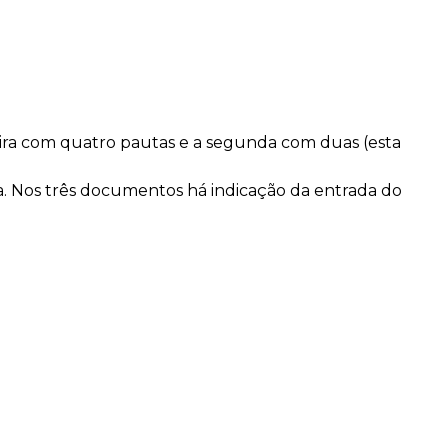
eira com quatro pautas e a segunda com duas (esta
ra. Nos três documentos há indicação da entrada do