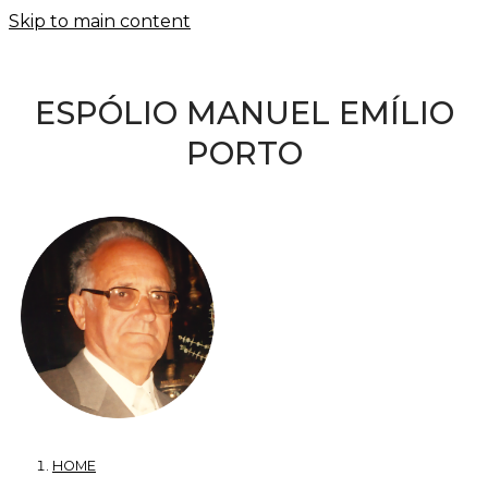
Skip to main content
ESPÓLIO MANUEL EMÍLIO
PORTO
HOME