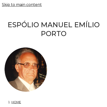
Skip to main content
ESPÓLIO MANUEL EMÍLIO
PORTO
HOME