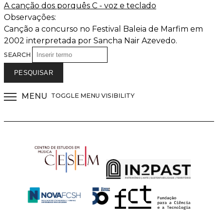
A canção dos porquês C - voz e teclado
Observações:
Canção a concurso no Festival Baleia de Marfim em
2002 interpretada por Sancha Nair Azevedo.
SEARCH
MENU
TOGGLE MENU VISIBILITY