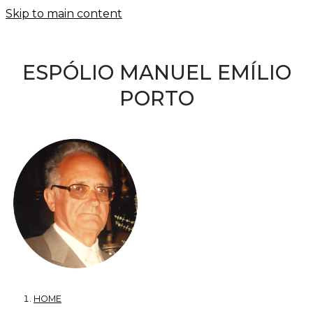
Skip to main content
ESPÓLIO MANUEL EMÍLIO
PORTO
HOME