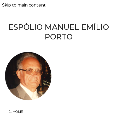
Skip to main content
ESPÓLIO MANUEL EMÍLIO
PORTO
HOME