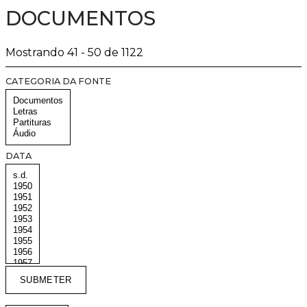
DOCUMENTOS
Mostrando 41 - 50 de 1122
CATEGORIA DA FONTE
DATA