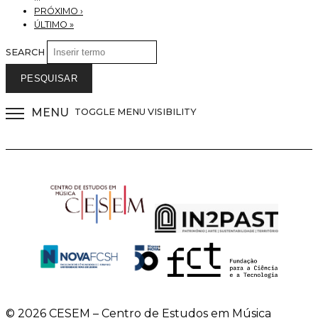
PRÓXIMO ›
ÚLTIMO »
SEARCH
MENU
TOGGLE MENU VISIBILITY
© 2026 CESEM – Centro de Estudos em Música