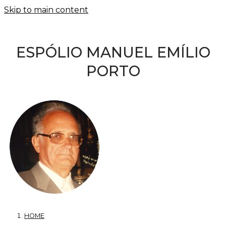
Skip to main content
ESPÓLIO MANUEL EMÍLIO
PORTO
HOME