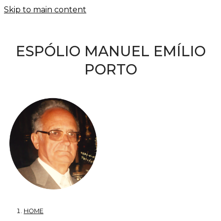
Skip to main content
ESPÓLIO MANUEL EMÍLIO
PORTO
HOME