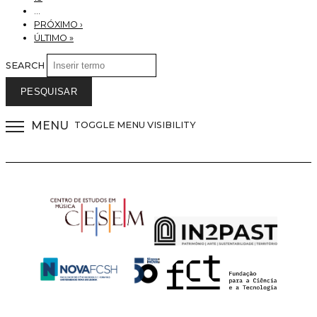
…
PRÓXIMO ›
ÚLTIMO »
SEARCH
MENU
TOGGLE MENU VISIBILITY