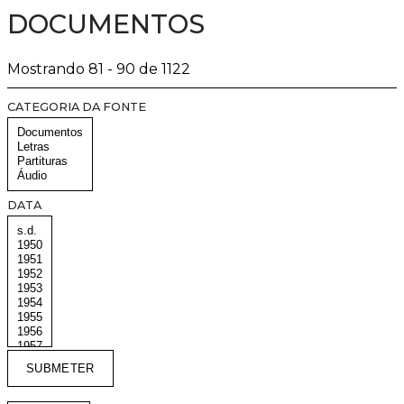
DOCUMENTOS
Mostrando 81 - 90 de 1122
CATEGORIA DA FONTE
DATA