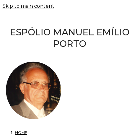
Skip to main content
ESPÓLIO MANUEL EMÍLIO
PORTO
HOME