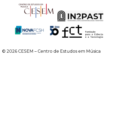
© 2026 CESEM – Centro de Estudos em Música