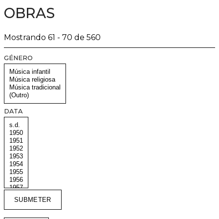
OBRAS
Mostrando 61 - 70 de 560
GÉNERO
DATA