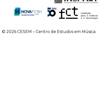
© 2026 CESEM – Centro de Estudos em Música