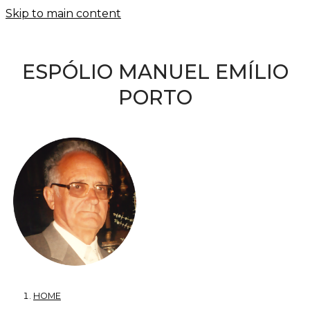
Skip to main content
ESPÓLIO MANUEL EMÍLIO
PORTO
HOME