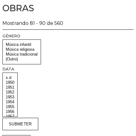
OBRAS
Mostrando 81 - 90 de 560
GÉNERO
DATA