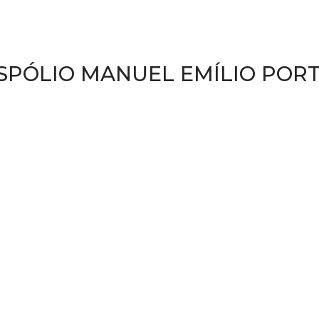
SPÓLIO MANUEL EMÍLIO POR