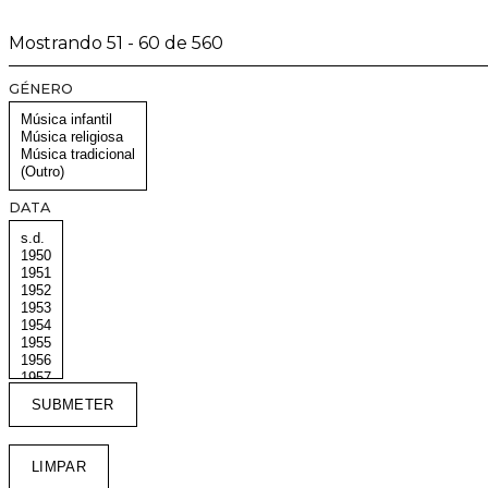
Mostrando 51 - 60 de 560
GÉNERO
DATA