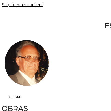
Skip to main content
E
HOME
OBRAS